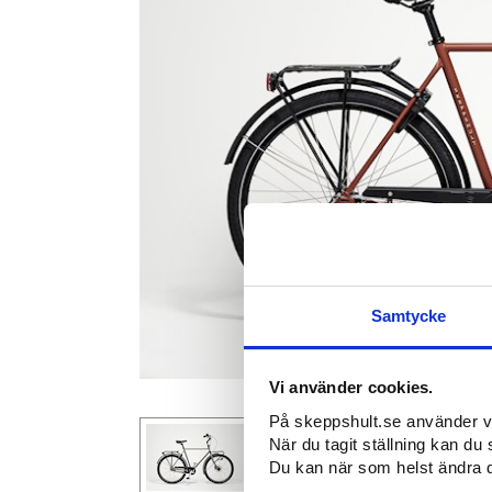
Samtycke
Vi använder cookies.
På skeppshult.se använder vi c
När du tagit ställning kan du 
Du kan när som helst ändra di