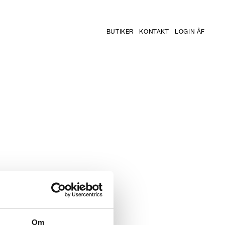
BUTIKER
KONTAKT
LOGIN ÅF
Om