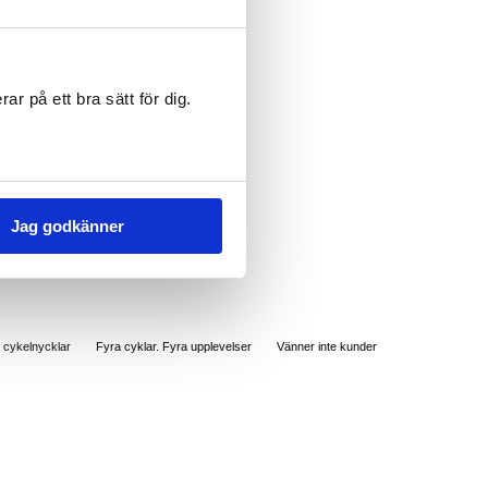
ar på ett bra sätt för dig.
Jag godkänner
 cykelnycklar
Fyra cyklar. Fyra upplevelser
Vänner inte kunder